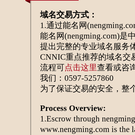
域名交易方式：
1.通过能名网(nengming.
能名网(nengming.com)
提出完整的专业域名服务
CNNIC重点推荐的域名交
流程可
点击这里
查看或咨询
我们：0597-5257860
为了保证交易的安全，整个
Process Overview:
1.Escrow through nengmin
www.nengming.com is the l